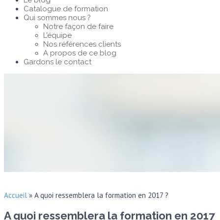
Le blog
Catalogue de formation
Qui sommes nous ?
Notre façon de faire
L’équipe
Nos références clients
A propos de ce blog
Gardons le contact
Accueil
»
A quoi ressemblera la formation en 2017 ?
A quoi ressemblera la formation en 2017