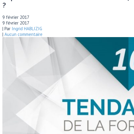
?
9 février 2017
9 février 2017
| Par
Ingrid HABLIZIG
|
Aucun commentaire