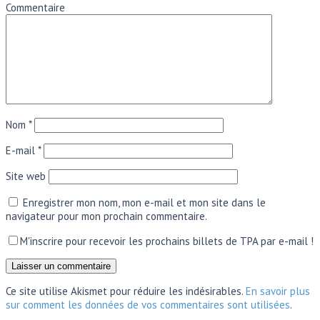
Commentaire
Nom
*
E-mail
*
Site web
Enregistrer mon nom, mon e-mail et mon site dans le
navigateur pour mon prochain commentaire.
M'inscrire pour recevoir les prochains billets de TPA par e-mail !
Ce site utilise Akismet pour réduire les indésirables.
En savoir plus
sur comment les données de vos commentaires sont utilisées
.