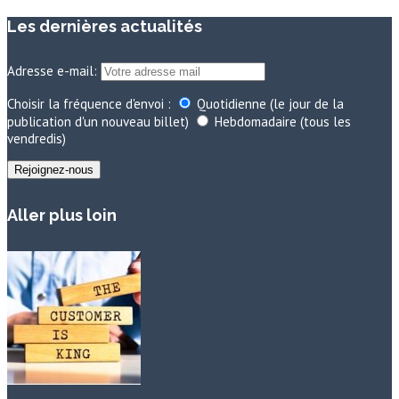
Les dernières actualités
Adresse e-mail:
Choisir la fréquence d'envoi :
Quotidienne (le jour de la
publication d'un nouveau billet)
Hebdomadaire (tous les
vendredis)
Aller plus loin