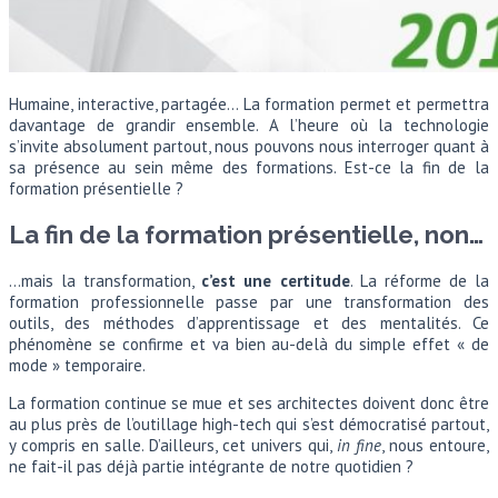
Humaine, interactive, partagée… La formation permet et permettra
davantage de grandir ensemble. A l’heure où la technologie
s’invite absolument partout, nous pouvons nous interroger quant à
sa présence au sein même des formations. Est-ce la fin de la
formation présentielle ?
La fin de la formation présentielle, non…
…mais la transformation,
c’est une certitude
. La réforme de la
formation professionnelle passe par une transformation des
outils, des méthodes d’apprentissage et des mentalités. Ce
phénomène se confirme et va bien au-delà du simple effet « de
mode » temporaire.
La formation continue se mue et ses architectes doivent donc être
au plus près de l’outillage high-tech qui s’est démocratisé partout,
y compris en salle. D’ailleurs, cet univers qui,
in fine
, nous entoure,
ne fait-il pas déjà partie intégrante de notre quotidien ?