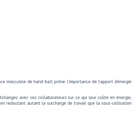
ance masculine de hand-ball prône l’importance de l’apport d’énergie
, échangez avec vos collaborateurs sur ce qui leur coûte en énergie,
 en redoutant autant la surcharge de travail que la sous-utilisation