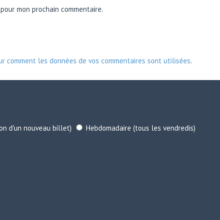
r pour mon prochain commentaire.
sur comment les données de vos commentaires sont utilisées
.
ion d'un nouveau billet)
Hebdomadaire (tous les vendredis)