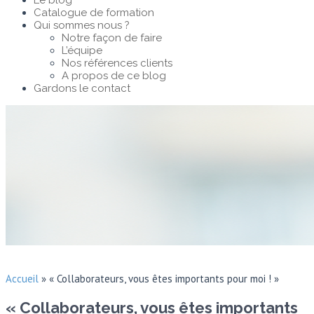
Le blog
Catalogue de formation
Qui sommes nous ?
Notre façon de faire
L’équipe
Nos références clients
A propos de ce blog
Gardons le contact
Accueil
»
« Collaborateurs, vous êtes importants pour moi ! »
« Collaborateurs, vous êtes importants