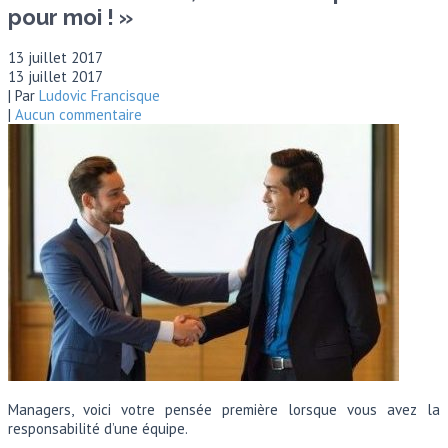
pour moi ! »
13 juillet 2017
13 juillet 2017
| Par
Ludovic Francisque
|
Aucun commentaire
Managers, voici votre pensée première lorsque vous avez la
responsabilité d’une équipe.