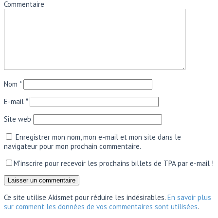
Commentaire
Nom
*
E-mail
*
Site web
Enregistrer mon nom, mon e-mail et mon site dans le
navigateur pour mon prochain commentaire.
M'inscrire pour recevoir les prochains billets de TPA par e-mail !
Ce site utilise Akismet pour réduire les indésirables.
En savoir plus
sur comment les données de vos commentaires sont utilisées
.