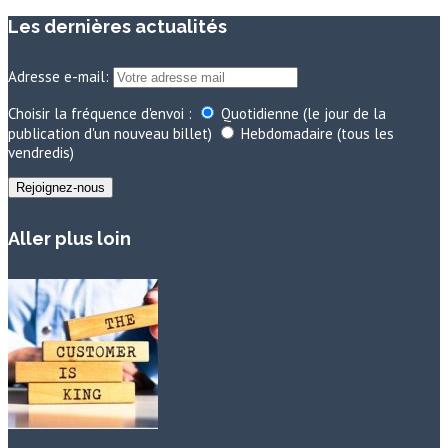
Les dernières actualités
Adresse e-mail:
Choisir la fréquence d'envoi :
Quotidienne (le jour de la
publication d'un nouveau billet)
Hebdomadaire (tous les
vendredis)
Aller plus loin