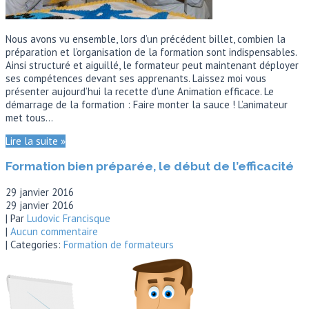
Nous avons vu ensemble, lors d’un précédent billet, combien la
préparation et l’organisation de la formation sont indispensables.
Ainsi structuré et aiguillé, le formateur peut maintenant déployer
ses compétences devant ses apprenants. Laissez moi vous
présenter aujourd’hui la recette d’une Animation efficace. Le
démarrage de la formation : Faire monter la sauce ! L’animateur
met tous…
Lire la suite »
Formation bien préparée, le début de l’efficacité
29 janvier 2016
29 janvier 2016
| Par
Ludovic Francisque
|
Aucun commentaire
| Categories:
Formation de formateurs