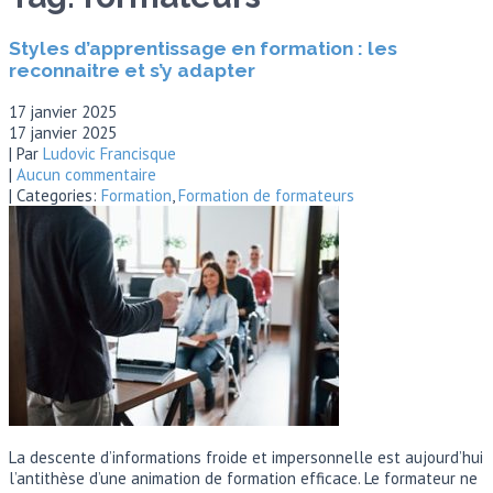
Styles d’apprentissage en formation : les
reconnaitre et s’y adapter
17 janvier 2025
17 janvier 2025
| Par
Ludovic Francisque
|
Aucun commentaire
| Categories:
Formation
,
Formation de formateurs
La descente d’informations froide et impersonnelle est aujourd’hui
l’antithèse d’une animation de formation efficace. Le formateur ne