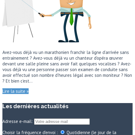
Avez-vous déjà vu un marathonien franchir la ligne d’arrivée sans
entrainement ? Avez-vous déjà vu un chanteur d’opéra œuvrer
devant une salle pleine sans avoir fait quelques vocalises ? Avez-
vous déjà vu une personne passer son examen de conduite sans
avoir effectué son nombre d’heures légal avec son moniteur ? Non
? Et bien c’est…
Lire la suite »
Les dernières actualités
Adresse e-mail:
Choisir la fréquence d'envoi :
Quotidienne (le jour de la