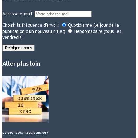
Adresse e-mail:
Choisir la fréquence d'envoi :
Quotidienne (le jour de la
publication d'un nouveau billet)
Hebdomadaire (tous les
vendredis)
Aller plus loin
Le client est-il toujours roi ?