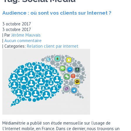
Audience : où sont vos clients sur Internet ?
3 octobre 2017
3 octobre 2017
| Par
Jérôme Mauvais
|
Aucun commentaire
| Categories:
Relation client par internet
Médiamétrie a publié son étude mensuelle sur l’usage de
l’Internet mobile, en France. Dans ce dernier, nous trouvons un