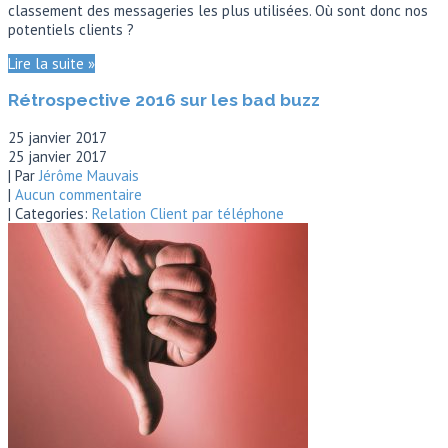
classement des messageries les plus utilisées. Où sont donc nos
potentiels clients ?
Lire la suite »
Rétrospective 2016 sur les bad buzz
25 janvier 2017
25 janvier 2017
| Par
Jérôme Mauvais
|
Aucun commentaire
| Categories:
Relation Client par téléphone