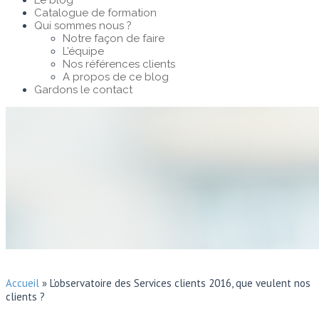
Le blog
Catalogue de formation
Qui sommes nous ?
Notre façon de faire
L’équipe
Nos références clients
A propos de ce blog
Gardons le contact
Accueil
»
L’observatoire des Services clients 2016, que veulent nos
clients ?