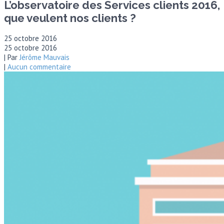
L’observatoire des Services clients 2016,
que veulent nos clients ?
25 octobre 2016
25 octobre 2016
| Par
Jérôme Mauvais
|
Aucun commentaire