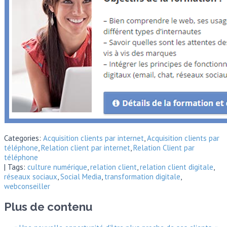
Categories:
Acquisition clients par internet
,
Acquisition clients par
téléphone
,
Relation client par internet
,
Relation Client par
téléphone
| Tags:
culture numérique
,
relation client
,
relation client digitale
,
réseaux sociaux
,
Social Media
,
transformation digitale
,
webconseiller
Plus de contenu