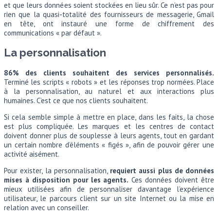
et que leurs données soient stockées en lieu sûr. Ce n’est pas pour
rien que la quasi-totalité des fournisseurs de messagerie, Gmail
en tête, ont instauré une forme de chiffrement des
communications « par défaut ».
La personnalisation
86% des clients souhaitent des services personnalisés.
Terminé les scripts « robots » et les réponses trop normées. Place
à la personnalisation, au naturel et aux interactions plus
humaines. C’est ce que nos clients souhaitent.
Si cela semble simple à mettre en place, dans les faits, la chose
est plus compliquée. Les marques et les centres de contact
doivent donner plus de souplesse à leurs agents, tout en gardant
un certain nombre d’éléments « figés », afin de pouvoir gérer une
activité aisément.
Pour exister, la personnalisation,
requiert aussi plus de données
mises à disposition pour les agents.
Ces données doivent être
mieux utilisées afin de personnaliser davantage l’expérience
utilisateur, le parcours client sur un site Internet ou la mise en
relation avec un conseiller.