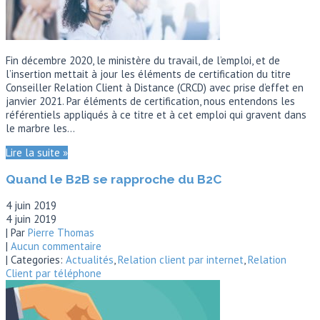
Fin décembre 2020, le ministère du travail, de l’emploi, et de
l’insertion mettait à jour les éléments de certification du titre
Conseiller Relation Client à Distance (CRCD) avec prise d’effet en
janvier 2021. Par éléments de certification, nous entendons les
référentiels appliqués à ce titre et à cet emploi qui gravent dans
le marbre les…
Lire la suite »
Quand le B2B se rapproche du B2C
4 juin 2019
4 juin 2019
| Par
Pierre Thomas
|
Aucun commentaire
| Categories:
Actualités
,
Relation client par internet
,
Relation
Client par téléphone