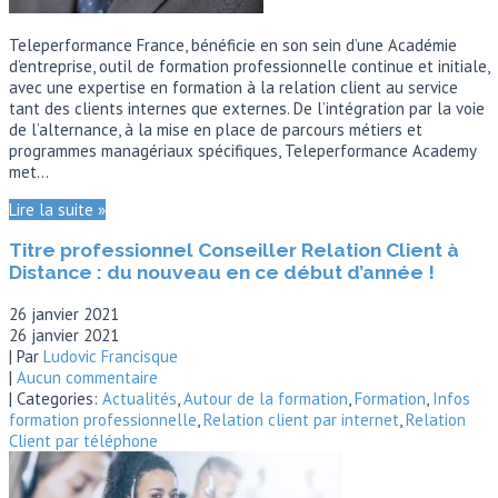
Teleperformance France, bénéficie en son sein d’une Académie
d’entreprise, outil de formation professionnelle continue et initiale,
avec une expertise en formation à la relation client au service
tant des clients internes que externes. De l’intégration par la voie
de l’alternance, à la mise en place de parcours métiers et
programmes managériaux spécifiques, Teleperformance Academy
met…
Lire la suite »
Titre professionnel Conseiller Relation Client à
Distance : du nouveau en ce début d’année !
26 janvier 2021
26 janvier 2021
| Par
Ludovic Francisque
|
Aucun commentaire
| Categories:
Actualités
,
Autour de la formation
,
Formation
,
Infos
formation professionnelle
,
Relation client par internet
,
Relation
Client par téléphone