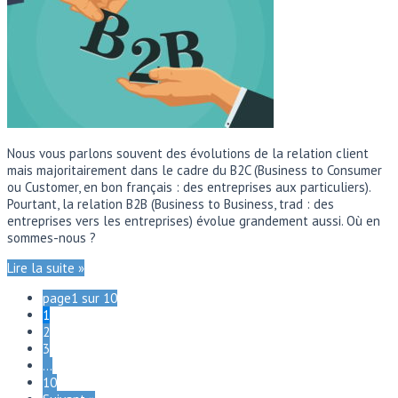
Nous vous parlons souvent des évolutions de la relation client
mais majoritairement dans le cadre du B2C (Business to Consumer
ou Customer, en bon français : des entreprises aux particuliers).
Pourtant, la relation B2B (Business to Business, trad : des
entreprises vers les entreprises) évolue grandement aussi. Où en
sommes-nous ?
Lire la suite »
page1 sur 10
1
2
3
…
10