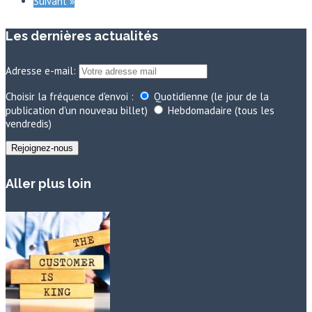
Suivant »
Les dernières actualités
Adresse e-mail:
Choisir la fréquence d'envoi :
Quotidienne (le jour de la
publication d'un nouveau billet)
Hebdomadaire (tous les
vendredis)
Aller plus loin