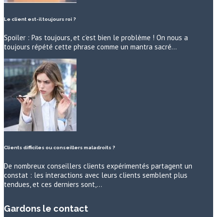
Le client est-il toujours roi ?
Spoiler : Pas toujours, et c’est bien le problème ! On nous a
toujours répété cette phrase comme un mantra sacré…
Clients difficiles ou conseillers maladroits ?
De nombreux conseillers clients expérimentés partagent un
constat : les interactions avec leurs clients semblent plus
tendues, et ces derniers sont,…
Gardons le contact