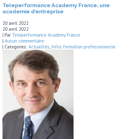
Teleperformance Academy France, une
academie d’entreprise
20 avril 2022
20 avril 2022
| Par
Teleperformance Academy France
|
Aucun commentaire
| Categories:
Actualités
,
Infos formation professionnelle