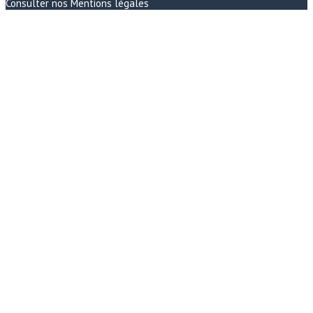
Consulter nos
Mentions légales