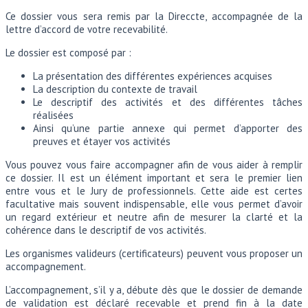
Ce dossier vous sera remis par la Direccte, accompagnée de la
lettre d’accord de votre recevabilité.
Le dossier est composé par :
La présentation des différentes expériences acquises
La description du contexte de travail
Le descriptif des activités et des différentes tâches
réalisées
Ainsi qu’une partie annexe qui permet d’apporter des
preuves et étayer vos activités
Vous pouvez vous faire accompagner afin de vous aider à remplir
ce dossier. Il est un élément important et sera le premier lien
entre vous et le Jury de professionnels. Cette aide est certes
facultative mais souvent indispensable, elle vous permet d’avoir
un regard extérieur et neutre afin de mesurer la clarté et la
cohérence dans le descriptif de vos activités.
Les organismes valideurs (certificateurs) peuvent vous proposer un
accompagnement.
L’accompagnement, s’il y a, débute dès que le dossier de demande
de validation est déclaré recevable et prend fin à la date