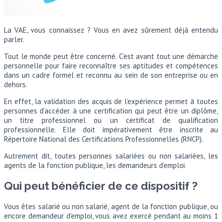
La VAE, vous connaissez ? Vous en avez sûrement déjà entendu
parler.
Tout le monde peut être concerné. C’est avant tout une démarche
personnelle pour faire reconnaître ses aptitudes et compétences
dans un cadre formel et reconnu au sein de son entreprise ou en
dehors.
En effet, la validation des acquis de l’expérience permet à toutes
personnes d’accéder à une certification qui peut être un diplôme,
un titre professionnel ou un certificat de qualification
professionnelle. Elle doit impérativement être inscrite au
Répertoire National des Certifications Professionnelles (RNCP).
Autrement dit, toutes personnes salariées ou non salariées, les
agents de la fonction publique, les demandeurs d’emploi.
Qui peut bénéficier de ce dispositif ?
Vous êtes salarié ou non salarié, agent de la fonction publique, ou
encore demandeur d’emploi, vous avez exercé pendant au moins 1