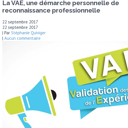
La VAE, une démarche personnelle de
reconnaissance professionnelle
22 septembre 2017
22 septembre 2017
| Par
Stéphanie Quiviger
|
Aucun commentaire