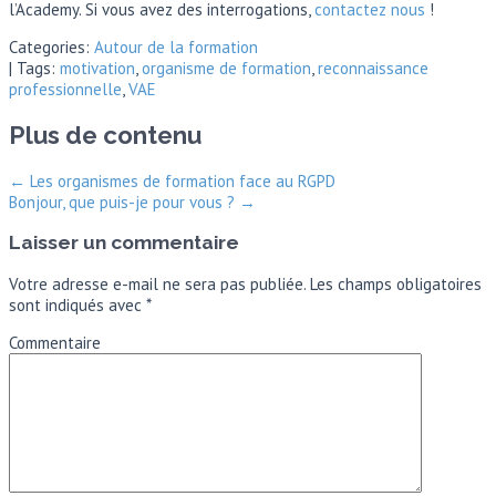
l’Academy. Si vous avez des interrogations,
contactez nous
!
Categories:
Autour de la formation
| Tags:
motivation
,
organisme de formation
,
reconnaissance
professionnelle
,
VAE
Plus de contenu
←
Les organismes de formation face au RGPD
Bonjour, que puis-je pour vous ?
→
Laisser un commentaire
Votre adresse e-mail ne sera pas publiée.
Les champs obligatoires
sont indiqués avec
*
Commentaire