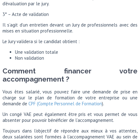
d’évaluation par le jury.
3° – Acte de validation
Il s’agit d’un entretien devant un Jury de professionnels avec des
mises en situation professionnelle.
Le Jury validera si le candidat obtient :
Une validation totale
Non validation
Comment financer votre
accompagnement ?
Vous êtes salarié, vous pouvez faire une demande de prise en
charge sur le plan de formation de votre entreprise ou une
demande de
CPF (Compte Personnel de Formation
).
Un congé VAE peut également être pris et vous permet de vous
absenter pour pouvoir bénéficier de l’accompagnement.
Toujours dans l’objectif de répondre aux mieux à vos attentes,
deux salariées sont formées à l’accompagnement VAE au sein de