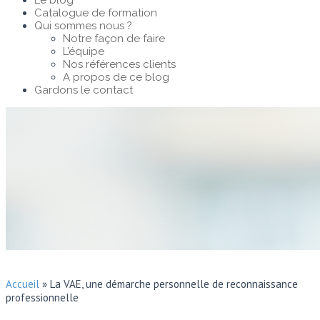
Le blog
Catalogue de formation
Qui sommes nous ?
Notre façon de faire
L’équipe
Nos références clients
A propos de ce blog
Gardons le contact
Accueil
»
La VAE, une démarche personnelle de reconnaissance
professionnelle