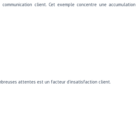
e communication client. Cet exemple concentre une accumulation
breuses attentes est un facteur d’insatisfaction client.