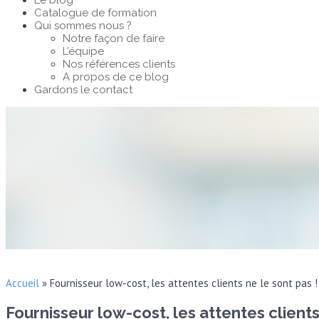
Le blog
Catalogue de formation
Qui sommes nous ?
Notre façon de faire
L’équipe
Nos références clients
A propos de ce blog
Gardons le contact
Accueil
»
Fournisseur low-cost, les attentes clients ne le sont pas !
Fournisseur low-cost, les attentes clients