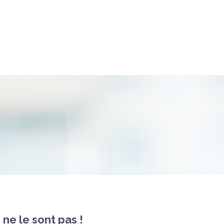
 ne le sont pas !