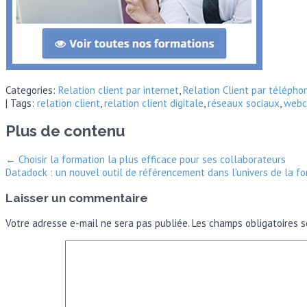
Categories:
Relation client par internet
,
Relation Client par télépho
| Tags:
relation client
,
relation client digitale
,
réseaux sociaux
,
webc
Plus de contenu
←
Choisir la formation la plus efficace pour ses collaborateurs
Datadock : un nouvel outil de référencement dans l’univers de la f
Laisser un commentaire
Votre adresse e-mail ne sera pas publiée.
Les champs obligatoires s