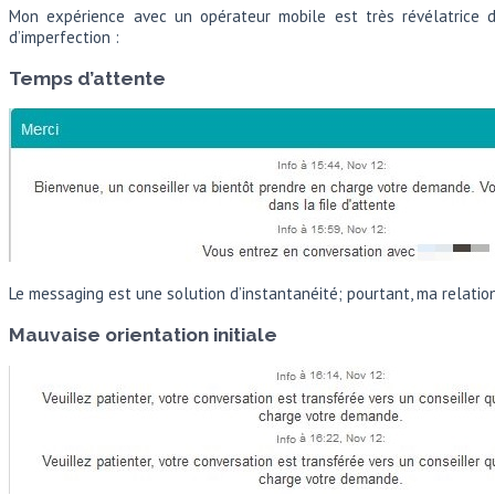
Mon expérience avec un opérateur mobile est très révélatrice 
d’imperfection :
Temps d’attente
Le messaging est une solution d’instantanéité; pourtant, ma relation
Mauvaise orientation initiale