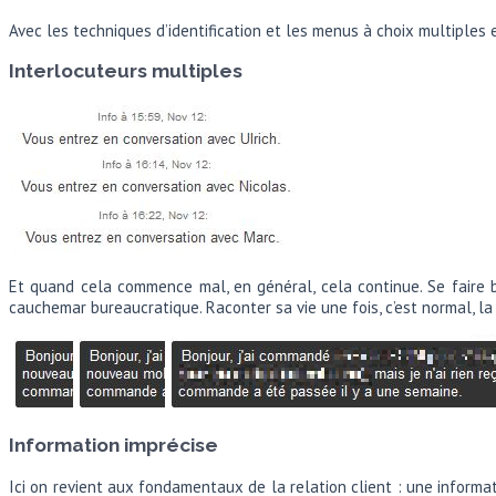
Avec les techniques d’identification et les menus à choix multiples 
Interlocuteurs multiples
Et quand cela commence mal, en général, cela continue. Se faire 
cauchemar bureaucratique. Raconter sa vie une fois, c’est normal, la r
Information imprécise
Ici on revient aux fondamentaux de la relation client : une informat