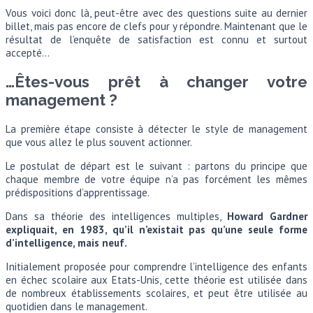
Vous voici donc là, peut-être avec des questions suite au dernier
billet, mais pas encore de clefs pour y répondre. Maintenant que le
résultat de l’enquête de satisfaction est connu et surtout
accepté…
…
Êtes-vous prêt à changer votre
management ?
La première étape consiste à détecter le style de management
que vous allez le plus souvent actionner.
Le postulat de départ est le suivant : partons du principe que
chaque membre de votre équipe n’a pas forcément les mêmes
prédispositions d’apprentissage.
Dans sa théorie des intelligences multiples,
Howard Gardner
expliquait, en 1983, qu’il n’existait pas qu’une seule forme
d’intelligence, mais neuf.
Initialement proposée pour comprendre l’intelligence des enfants
en échec scolaire aux Etats-Unis, cette théorie est utilisée dans
de nombreux établissements scolaires, et peut être utilisée au
quotidien dans le management.