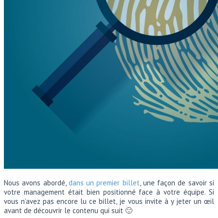
Nous avons abordé,
dans un premier billet
, une façon de savoir si
votre management était bien positionné face à votre équipe. Si
vous n’avez pas encore lu ce billet, je vous invite à y jeter un œil
avant de découvrir le contenu qui suit 🙂