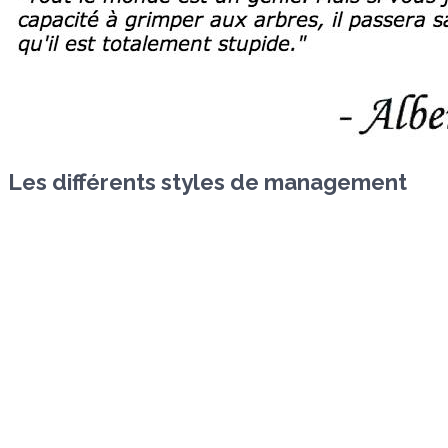
Les différents styles de management