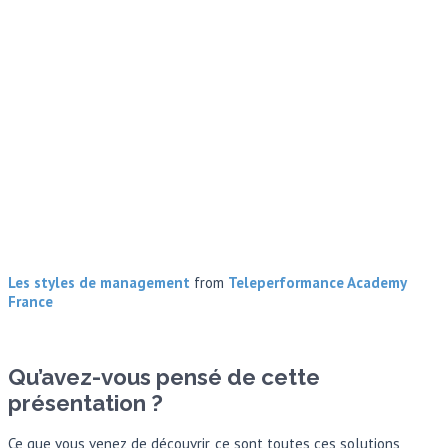
Les styles de management
from
Teleperformance Academy
France
Qu’avez-vous pensé de cette
présentation ?
Ce que vous venez de découvrir, ce sont toutes ces solutions