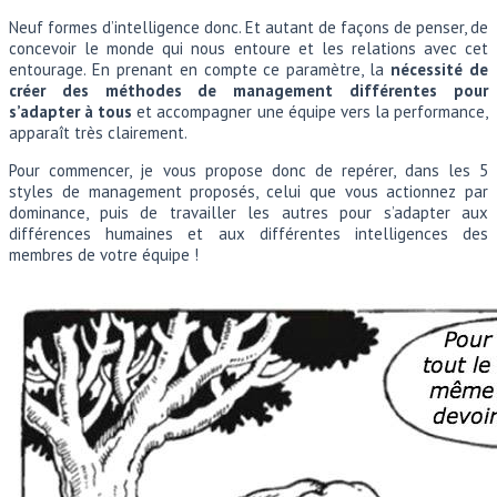
Neuf formes d’intelligence donc. Et autant de façons de penser, de
concevoir le monde qui nous entoure et les relations avec cet
entourage. En prenant en compte ce paramètre, la
nécessité de
créer des méthodes de management différentes pour
s’adapter
à tous
et accompagner une équipe vers la performance,
apparaît très clairement.
Pour commencer, je vous propose donc de repérer, dans les 5
styles de management proposés, celui que vous actionnez par
dominance, puis de travailler les autres pour s’adapter aux
différences humaines et aux différentes intelligences des
membres de votre équipe !