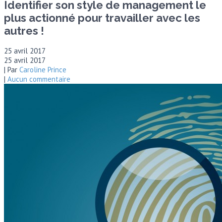
Identifier son style de management le
plus actionné pour travailler avec les
autres !
25 avril 2017
25 avril 2017
| Par
Caroline Prince
|
Aucun commentaire