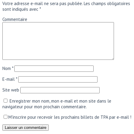
Votre adresse e-mail ne sera pas publiée.
Les champs obligatoires
sont indiqués avec
*
Commentaire
Nom
*
E-mail
*
Site web
Enregistrer mon nom, mon e-mail et mon site dans le
navigateur pour mon prochain commentaire.
M'inscrire pour recevoir les prochains billets de TPA par e-mail !