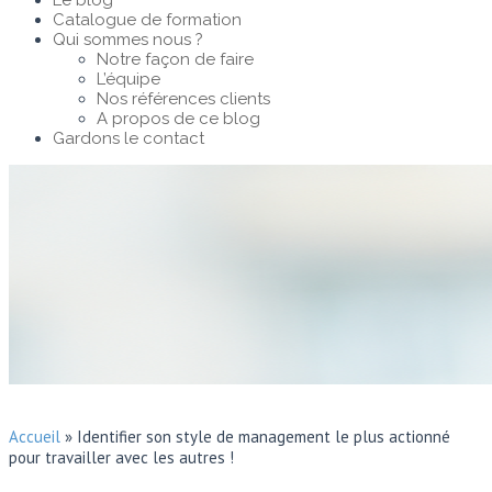
Le blog
Catalogue de formation
Qui sommes nous ?
Notre façon de faire
L’équipe
Nos références clients
A propos de ce blog
Gardons le contact
Accueil
»
Identifier son style de management le plus actionné
pour travailler avec les autres !