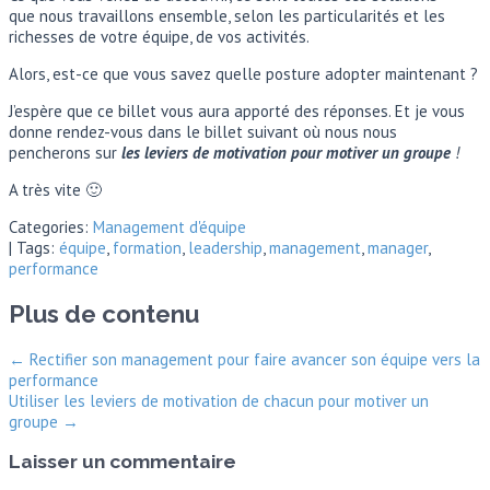
que nous travaillons ensemble, selon les particularités et les
richesses de votre équipe, de vos activités.
Alors, est-ce que vous savez quelle posture adopter maintenant ?
J’espère que ce billet vous aura apporté des réponses. Et je vous
donne rendez-vous dans le billet suivant où nous nous
pencherons sur
les leviers de motivation pour motiver un groupe
!
A très vite 🙂
Categories:
Management d'équipe
| Tags:
équipe
,
formation
,
leadership
,
management
,
manager
,
performance
Plus de contenu
←
Rectifier son management pour faire avancer son équipe vers la
performance
Utiliser les leviers de motivation de chacun pour motiver un
groupe
→
Laisser un commentaire