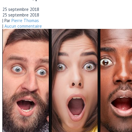
25 septembre 2018
25 septembre 2018
| Par
Pierre Thomas
|
Aucun commentaire