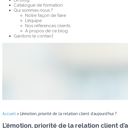
Le blog
Catalogue de formation
Qui sommes nous ?
Notre façon de faire
L’équipe
Nos références clients
A propos de ce blog
Gardons le contact
Accueil
»
L’émotion, priorité de la relation client d’aujourd’hui ?
L’émotion, priorité de la relation client d’