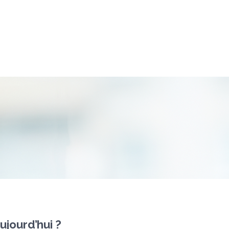
aujourd’hui ?