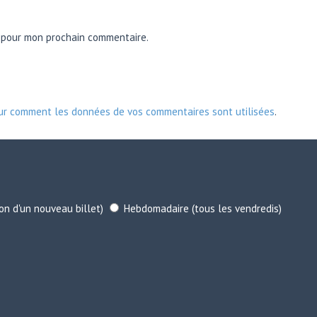
r pour mon prochain commentaire.
sur comment les données de vos commentaires sont utilisées
.
ion d'un nouveau billet)
Hebdomadaire (tous les vendredis)