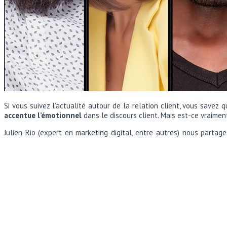
Si vous suivez l’actualité autour de la relation client, vous savez 
accentue l’émotionnel
dans le discours client. Mais est-ce vraiment
Julien Rio (expert en marketing digital, entre autres) nous partag