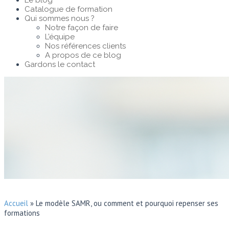
Le blog
Catalogue de formation
Qui sommes nous ?
Notre façon de faire
L’équipe
Nos références clients
A propos de ce blog
Gardons le contact
Accueil
»
Le modèle SAMR, ou comment et pourquoi repenser ses
formations