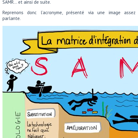
SAMR… et ainsi de suite.
Reprenons donc l’acronyme, présenté via une image assez
parlante.