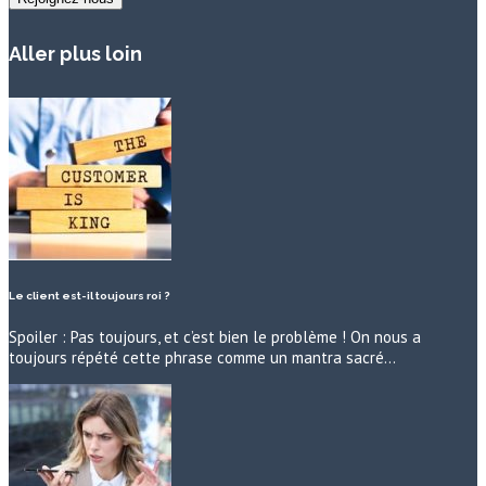
Aller plus loin
Le client est-il toujours roi ?
Spoiler : Pas toujours, et c’est bien le problème ! On nous a
toujours répété cette phrase comme un mantra sacré…