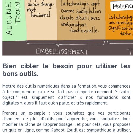
Bien cibler le besoin pour utiliser les
bons outils.
Mettre des outils numériques dans sa formation, vous commencez
à le comprendre, ça ne se fait pas n’importe comment. Si votre
objectif est simplement d’afficher « nos formations sont
digitales », alors il faut qu’on parle, et très rapidement.
Prenons un exemple : vous souhaitez que vos participants
disposent de plus d’outils pour apprendre, vous souhaitez donc
modifier la tâche de l’apprentissage… et pour cela, vous proposez
un quiz en ligne, comme Kahoot. L’outil est sympathique à utiliser,