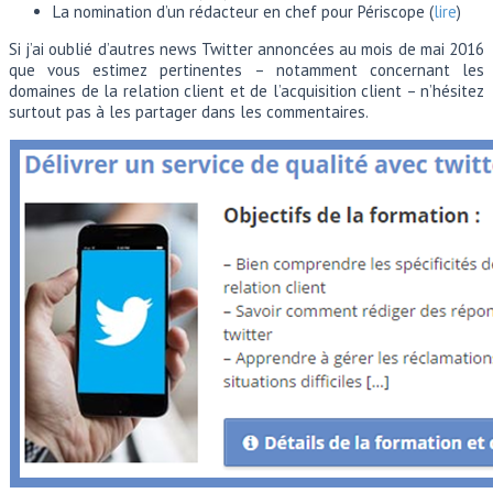
La nomination d’un rédacteur en chef pour Périscope (
lire
)
Si j’ai oublié d’autres news Twitter annoncées au mois de mai 2016
que vous estimez pertinentes – notamment concernant les
domaines de la relation client et de l’acquisition client – n’hésitez
surtout pas à les partager dans les commentaires.