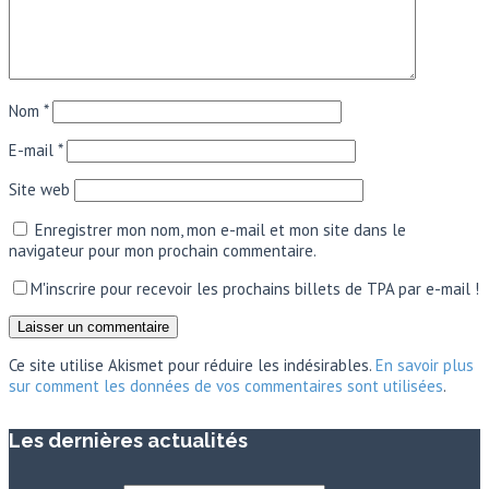
Nom
*
E-mail
*
Site web
Enregistrer mon nom, mon e-mail et mon site dans le
navigateur pour mon prochain commentaire.
M'inscrire pour recevoir les prochains billets de TPA par e-mail !
Ce site utilise Akismet pour réduire les indésirables.
En savoir plus
sur comment les données de vos commentaires sont utilisées
.
Les dernières actualités