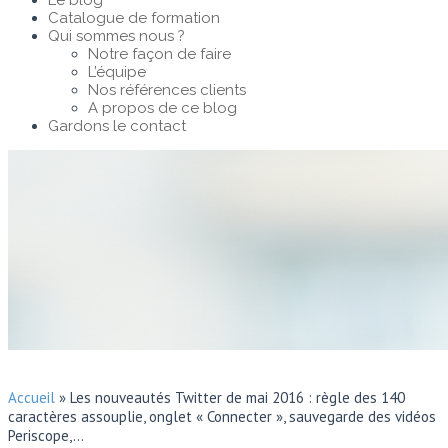
Le blog
Catalogue de formation
Qui sommes nous ?
Notre façon de faire
L’équipe
Nos références clients
A propos de ce blog
Gardons le contact
Accueil
»
Les nouveautés Twitter de mai 2016 : règle des 140
caractères assouplie, onglet « Connecter », sauvegarde des vidéos
Periscope,…