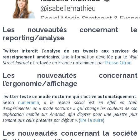
Les nouveautés concernant le
reporting/analyse
Twitter interdit l’analyse de ses tweets aux services de
renseignement américains.
Une information dévoilée par le
Wall
Street Journal
et relayée en France notamment par
Presse Citron
.
Les nouveautés concernant
l’ergonomie/affichage
Twitter teste un mode nocturne qui s’active automatiquement.
Selon
numerama
, «
le réseau social est en effet en train
d’expérimenter un « mode nocturne » qui change les couleurs de son
application mobile sur Android, afin d’opter pour une palette plus
sombre que celle présente par défaut »
. (
lire la suite
)
Les nouveautés concernant la société