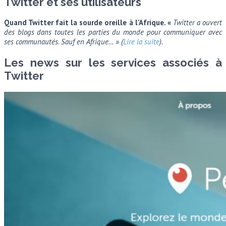
Twitter et ses utilisateurs
Quand Twitter fait la sourde oreille à l’Afrique. «
Twitter a ouvert
des blogs dans toutes les parties du monde pour communiquer avec
ses communautés. Sauf en Afrique… » (
Lire la suite
).
Les news sur les services associés à
Twitter