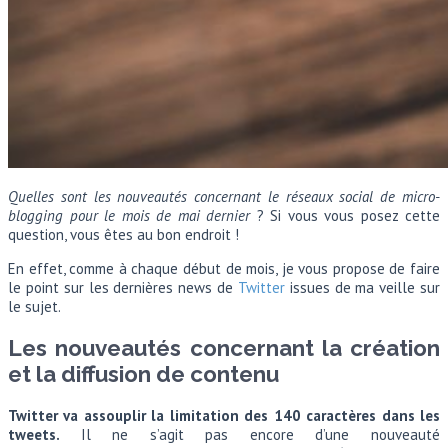
Quelles sont les nouveautés concernant le réseaux social de micro-
blogging
pour le mois de mai dernier
? Si vous vous posez cette
question, vous êtes au bon endroit !
En effet, comme à chaque début de mois, je vous propose de faire
le point sur les dernières news de
Twitter
issues de ma veille sur
le sujet.
Les nouveautés concernant la création
et la diffusion de contenu
Twitter va assouplir la limitation des 140 caractères dans les
tweets.
Il ne s’agit pas encore d’une nouveauté