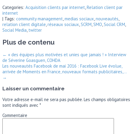
Categories:
Acquisition clients par internet
,
Relation client par
internet
| Tags:
community management
,
medias sociaux
,
nouveautés
,
relation client digitale
,
réseaux sociaux
,
SCRM
,
SMO
,
Social CRM
,
Social Media
,
twitter
Plus de contenu
←
« des équipes plus motivées et unies que jamais ! » Interview
de Séverine Goasguen, COHDA
Les nouveautés Facebook de mai 2016 : Facebook Live évolue,
arrivée de Moments en France, nouveaux formats publicitaires,…
→
Laisser un commentaire
Votre adresse e-mail ne sera pas publiée.
Les champs obligatoires
sont indiqués avec
*
Commentaire