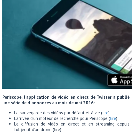
Periscope, l’application de vidéo en direct de Twitter a publié
une série de 4 annonces au mois de mai 2016
:
La sauvegarde des vidéos par défaut et à vie (
lire
)
L’arrivée d’un moteur de recherche pour Periscope (
lire
)
La diffusion de vidéo en direct et en streaming depuis
l’objectif d’un drone (lire)