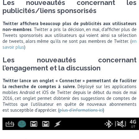
Les nouveautés concernant les
publicités/liens sponsorisés
Twitter affichera beaucoup plus de publicités aux utilisateurs
non-membres
. Twitter a pris la décision, en mai, d’afficher plus de
Tweets sponsorisés aux utilisateurs qui voient ainsi sa sélection
de tweets, alors même qu’ils ne sont pas membres de Twitter. (
en
savoir plus
)
Les nouveautés concernant
l’engagement et la discussion
Twitter lance un onglet « Connecter » permettant de faciliter
la recherche de comptes à suivre.
Déployé sur les applications
mobiles Android et iOS de Twitter depuis le début du mois de mai
2016, cet onglet permet d’obtenir des suggestions de comptes de
Twittos que l’utilisateur en quête de nouveaux abonnements
est susceptible d’apprécier. (
plus d’informations ici
)