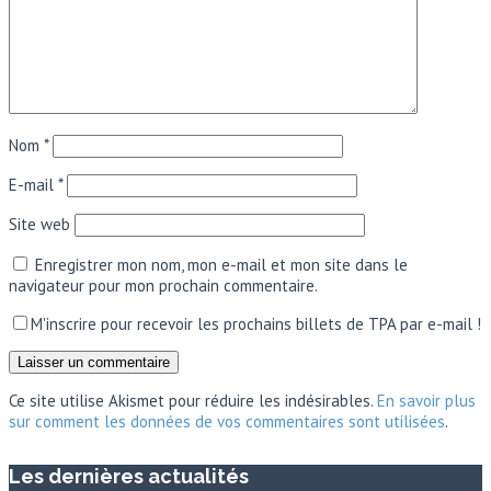
Nom
*
E-mail
*
Site web
Enregistrer mon nom, mon e-mail et mon site dans le
navigateur pour mon prochain commentaire.
M'inscrire pour recevoir les prochains billets de TPA par e-mail !
Ce site utilise Akismet pour réduire les indésirables.
En savoir plus
sur comment les données de vos commentaires sont utilisées
.
Les dernières actualités