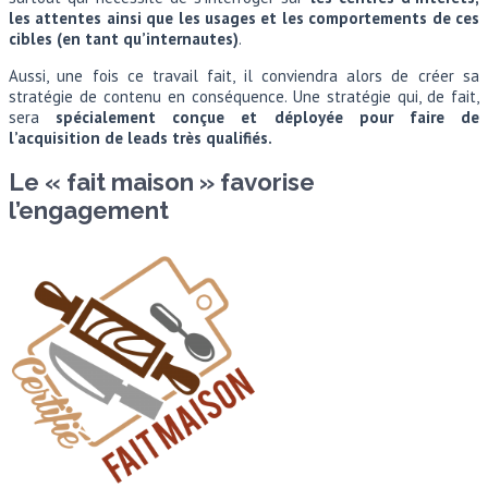
les attentes ainsi que les usages et les comportements de ces
cibles (en tant qu’internautes)
.
Aussi, une fois ce travail fait, il conviendra alors de créer sa
stratégie de contenu en conséquence. Une stratégie qui, de fait,
sera
spécialement conçue et déployée pour faire de
l’acquisition de leads très qualifiés.
Le « fait maison » favorise
l’engagement