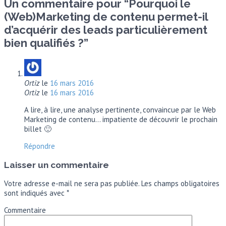
Un commentaire pour “
Pourquoi le
(Web)Marketing de contenu permet-il
d’acquérir des leads particulièrement
bien qualifiés ?
”
Ortiz
le
16 mars 2016
Ortiz
le
16 mars 2016
A lire, à lire, une analyse pertinente, convaincue par le Web
Marketing de contenu… impatiente de découvrir le prochain
billet 🙂
Répondre
Laisser un commentaire
Votre adresse e-mail ne sera pas publiée.
Les champs obligatoires
sont indiqués avec
*
Commentaire