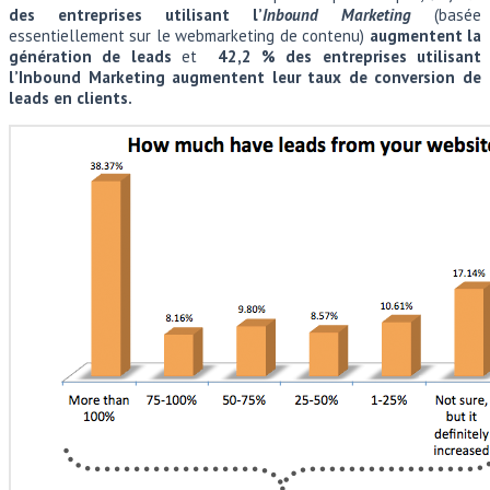
des entreprises utilisant l’
Inbound Marketing
(basée
essentiellement sur le webmarketing de contenu)
augmentent la
génération de leads
et
42,2 % des entreprises utilisant
l’Inbound Marketing augmentent leur taux de conversion de
leads en clients.