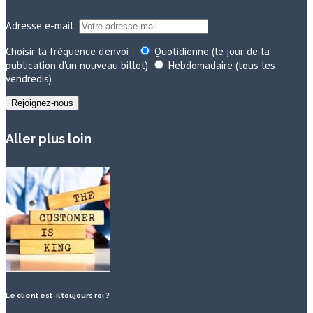
Adresse e-mail:
Choisir la fréquence d'envoi :
Quotidienne (le jour de la
publication d'un nouveau billet)
Hebdomadaire (tous les
vendredis)
Aller plus loin
Le client est-il toujours roi ?