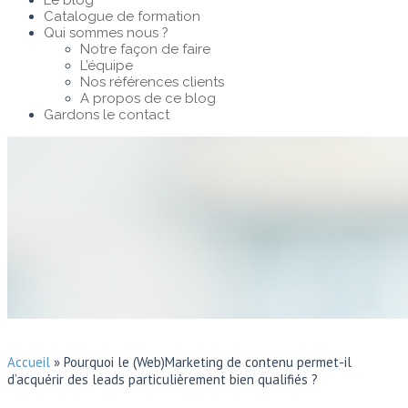
Le blog
Catalogue de formation
Qui sommes nous ?
Notre façon de faire
L’équipe
Nos références clients
A propos de ce blog
Gardons le contact
Accueil
»
Pourquoi le (Web)Marketing de contenu permet-il
d’acquérir des leads particulièrement bien qualifiés ?