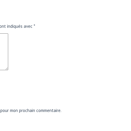
ont indiqués avec
*
r pour mon prochain commentaire.