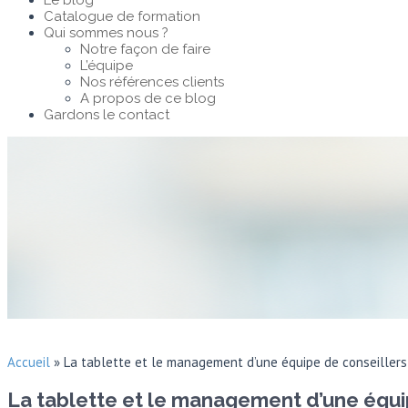
Le blog
Catalogue de formation
Qui sommes nous ?
Notre façon de faire
L’équipe
Nos références clients
A propos de ce blog
Gardons le contact
Accueil
»
La tablette et le management d’une équipe de conseillers 
La tablette et le management d’une équip