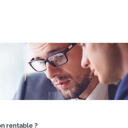
on rentable ?