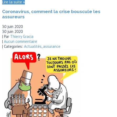
Lire la suite »
Coronavirus, comment la crise bouscule les
assureurs
30 juin 2020
30 juin 2020
| Par
Thierry Gracia
|
Aucun commentaire
| Categories:
Actualités
,
assurance