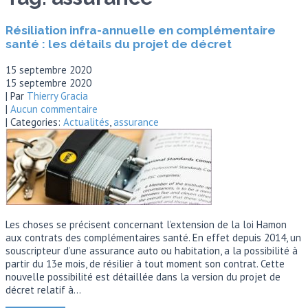
Résiliation infra-annuelle en complémentaire
santé : les détails du projet de décret
15 septembre 2020
15 septembre 2020
| Par
Thierry Gracia
|
Aucun commentaire
| Categories:
Actualités
,
assurance
Les choses se précisent concernant l’extension de la loi Hamon
aux contrats des complémentaires santé. En effet depuis 2014, un
souscripteur d’une assurance auto ou habitation, a la possibilité à
partir du 13e mois, de résilier à tout moment son contrat. Cette
nouvelle possibilité est détaillée dans la version du projet de
décret relatif à…