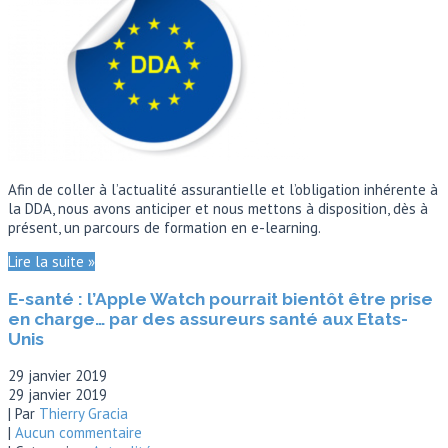
Afin de coller à l’actualité assurantielle et l’obligation inhérente à
la DDA, nous avons anticiper et nous mettons à disposition, dès à
présent, un parcours de formation en e-learning.
Lire la suite »
E-santé : l’Apple Watch pourrait bientôt être prise
en charge… par des assureurs santé aux Etats-
Unis
29 janvier 2019
29 janvier 2019
| Par
Thierry Gracia
|
Aucun commentaire