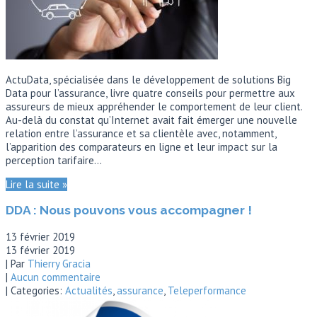
ActuData, spécialisée dans le développement de solutions Big
Data pour l’assurance, livre quatre conseils pour permettre aux
assureurs de mieux appréhender le comportement de leur client.
Au-delà du constat qu’Internet avait fait émerger une nouvelle
relation entre l’assurance et sa clientèle avec, notamment,
l’apparition des comparateurs en ligne et leur impact sur la
perception tarifaire…
Lire la suite »
DDA : Nous pouvons vous accompagner !
13 février 2019
13 février 2019
| Par
Thierry Gracia
|
Aucun commentaire
| Categories:
Actualités
,
assurance
,
Teleperformance