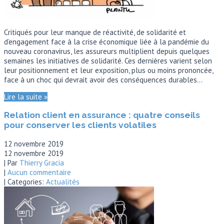
Critiqués pour leur manque de réactivité, de solidarité et
d’engagement face à la crise économique liée à la pandémie du
nouveau coronavirus, les assureurs multiplient depuis quelques
semaines les initiatives de solidarité. Ces dernières varient selon
leur positionnement et leur exposition, plus ou moins prononcée,
face à un choc qui devrait avoir des conséquences durables…
Lire la suite »
Relation client en assurance : quatre conseils
pour conserver les clients volatiles
12 novembre 2019
12 novembre 2019
| Par
Thierry Gracia
|
Aucun commentaire
| Categories:
Actualités