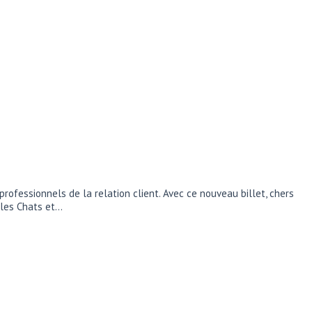
 professionnels de la relation client. Avec ce nouveau billet, chers
 les Chats et…