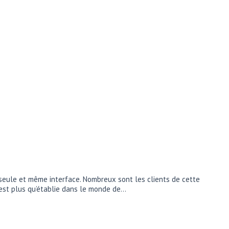
 seule et même interface. Nombreux sont les clients de cette
 est plus qu’établie dans le monde de…