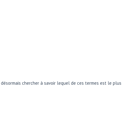
s désormais chercher à savoir lequel de ces termes est le plus