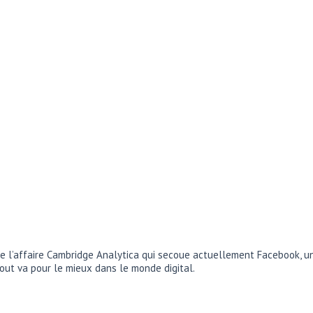
de l’affaire Cambridge Analytica qui secoue actuellement Facebook, un
. Tout va pour le mieux dans le monde digital.