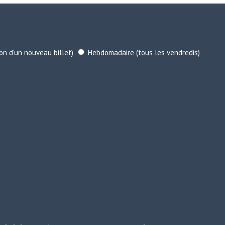
ion d'un nouveau billet)
Hebdomadaire (tous les vendredis)