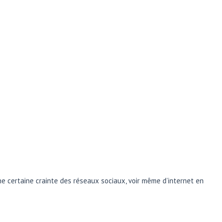
e certaine crainte des réseaux sociaux, voir même d’internet en