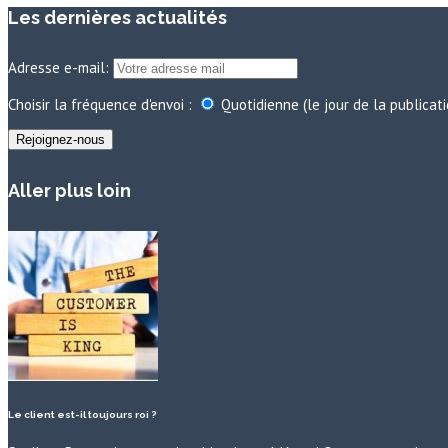
Les dernières actualités
Adresse e-mail:
Choisir la fréquence d'envoi :
Quotidienne (le jour de la publicat
Aller plus loin
Le client est-il toujours roi ?