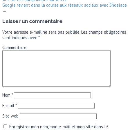
Google revient dans la course aux réseaux sociaux avec Shoelace
→
Laisser un commentaire
Votre adresse e-mail ne sera pas publiée.
Les champs obligatoires
sont indiqués avec
*
Commentaire
Nom
*
E-mail
*
Site web
Enregistrer mon nom, mon e-mail et mon site dans le