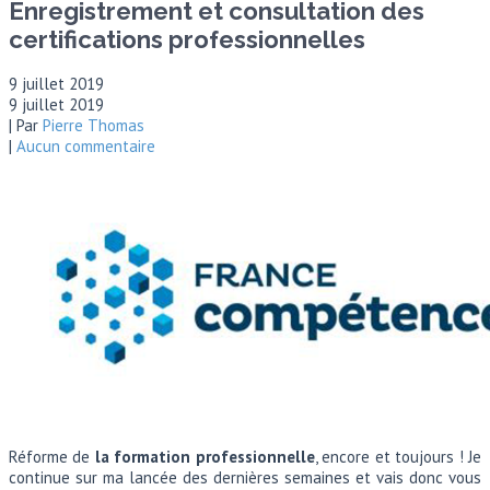
Enregistrement et consultation des
certifications professionnelles
9 juillet 2019
9 juillet 2019
| Par
Pierre Thomas
|
Aucun commentaire
Réforme de
la formation professionnelle
, encore et toujours ! Je
continue sur ma lancée des dernières semaines et vais donc vous