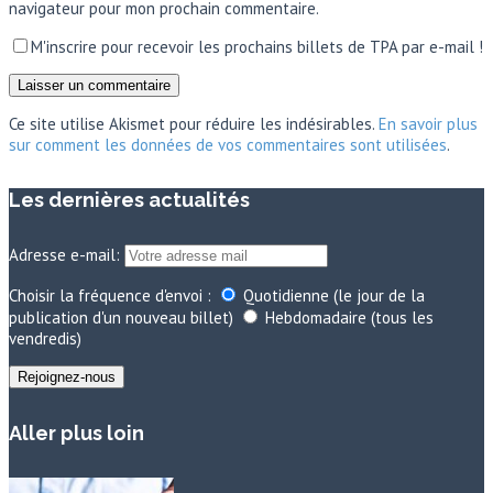
navigateur pour mon prochain commentaire.
M'inscrire pour recevoir les prochains billets de TPA par e-mail !
Ce site utilise Akismet pour réduire les indésirables.
En savoir plus
sur comment les données de vos commentaires sont utilisées
.
Les dernières actualités
Adresse e-mail:
Choisir la fréquence d'envoi :
Quotidienne (le jour de la
publication d'un nouveau billet)
Hebdomadaire (tous les
vendredis)
Aller plus loin