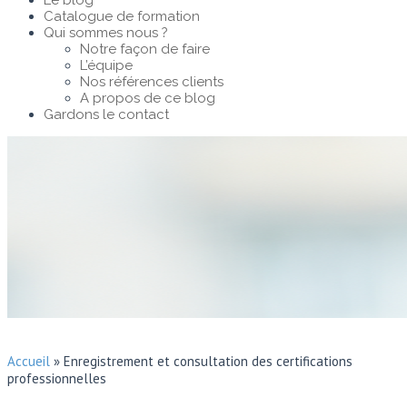
Le blog
Catalogue de formation
Qui sommes nous ?
Notre façon de faire
L’équipe
Nos références clients
A propos de ce blog
Gardons le contact
Accueil
»
Enregistrement et consultation des certifications
professionnelles