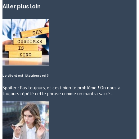
Aller plus loin
Le client est-il toujours roi ?
Spoiler : Pas toujours, et c’est bien le problème ! On nous a
toujours répété cette phrase comme un mantra sacré…