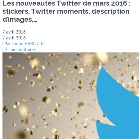
Les nouveautés Twitter de mars 2016 :
stickers, Twitter moments, description
d’images,…
7 avril 2016
7 avril 2016
| Par
Ingrid HABLIZIG
|
2 commentaires