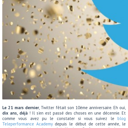
Le 21 mars dernier
, Twitter fêtait son 10ème anniversaire. Eh oui,
dix ans, déjà
! Il s’en est passé des choses en une décennie. Et
comme vous avez pu le constater si vous suivez le
blog
Teleperformance Academy
depuis le début de cette année, le