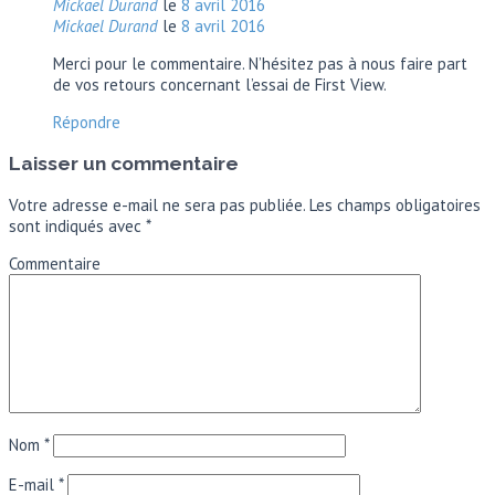
Mickael Durand
le
8 avril 2016
Mickael Durand
le
8 avril 2016
Merci pour le commentaire. N’hésitez pas à nous faire part
de vos retours concernant l’essai de First View.
Répondre
Laisser un commentaire
Votre adresse e-mail ne sera pas publiée.
Les champs obligatoires
sont indiqués avec
*
Commentaire
Nom
*
E-mail
*