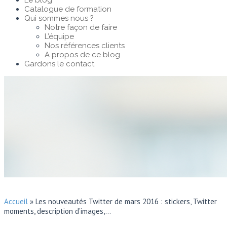
Le blog
Catalogue de formation
Qui sommes nous ?
Notre façon de faire
L’équipe
Nos références clients
A propos de ce blog
Gardons le contact
Accueil
»
Les nouveautés Twitter de mars 2016 : stickers, Twitter
moments, description d’images,…