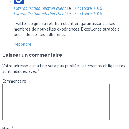
Externalisation relation client
le
17 octobre 2016
Externalisation relation client
le
17 octobre 2016
Twitter soigne sa relation client en garantissant à ses
membres de nouvelles expériences. Excellente stratégie
pour fidéliser les adhérents.
Répondre
Laisser un commentaire
Votre adresse e-mail ne sera pas publiée.
Les champs obligatoires
sont indiqués avec
*
Commentaire
Nom
*