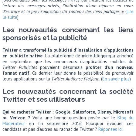
lecture des messages privés, l’indication d’une réponse en cours
d’écriture et la prévisualisation du contenu des liens partagés
. » (
Lire
la suite
)
Les nouveautés concernant les liens
sponsorisés et la publicité
Twitter a transformé la publicité d’installation d’applications
en publicité native.
La plateforme de micro-blogging a annoncé
en septembre que les annonceurs d’applications mobiles de
Twitter Publicités
pouvaient désormais
profiter d’un nouveau
format natif.
Ce dernier leur donne la possibilité de promouvoir
leurs applications sur la
Twitter Audience Platform
. (
En savoir plus
)
Les nouveautés concernant la société
Twitter et ses utilisateurs
Qui va racheter Twitter : Google, Salesforce, Disney, Microsoft
ou Verizon ?
Voilà une bonne question posée par le
Blog du
Modérateur
en fin septembre 2016. Pourquoi évoquer ces
candidats et pas d’autres au rachat de Twitter ?
Réponses ici.