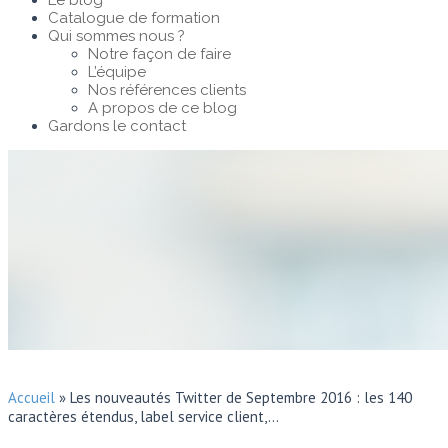
Le blog
Catalogue de formation
Qui sommes nous ?
Notre façon de faire
L’équipe
Nos références clients
A propos de ce blog
Gardons le contact
Accueil
»
Les nouveautés Twitter de Septembre 2016 : les 140
caractères étendus, label service client,…