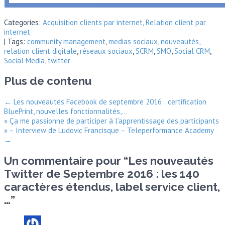
Categories:
Acquisition clients par internet
,
Relation client par
internet
| Tags:
community management
,
medias sociaux
,
nouveautés
,
relation client digitale
,
réseaux sociaux
,
SCRM
,
SMO
,
Social CRM
,
Social Media
,
twitter
Plus de contenu
←
Les nouveautés Facebook de septembre 2016 : certification
BluePrint, nouvelles fonctionnalités,…
« Ça me passionne de participer à l’apprentissage des participants
» – Interview de Ludovic Francisque – Teleperformance Academy
→
Un commentaire pour “
Les nouveautés
Twitter de Septembre 2016 : les 140
caractères étendus, label service client,
…
”