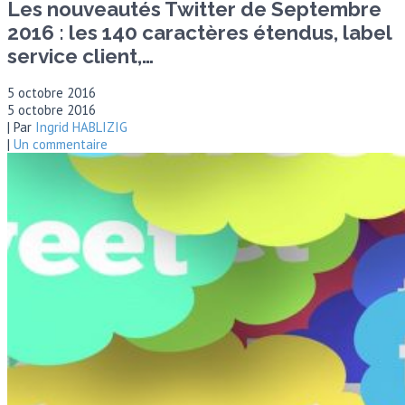
Les nouveautés Twitter de Septembre
2016 : les 140 caractères étendus, label
service client,…
5 octobre 2016
5 octobre 2016
| Par
Ingrid HABLIZIG
|
Un commentaire