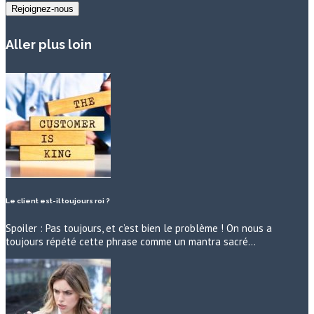
Aller plus loin
Le client est-il toujours roi ?
Spoiler : Pas toujours, et c’est bien le problème ! On nous a
toujours répété cette phrase comme un mantra sacré…