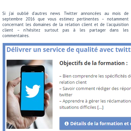
Si j’ai oublié d’autres news Twitter annoncées au mois de
septembre 2016 que vous estimez pertinentes – notamment
concernant les domaines de la relation client et de l’acquisition
client – n’hésitez surtout pas à les partager dans les
commentaires.