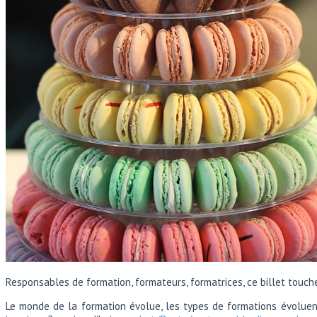
Responsables de formation, formateurs, formatrices, ce billet touche
Le monde de la formation évolue, les types de formations évoluen