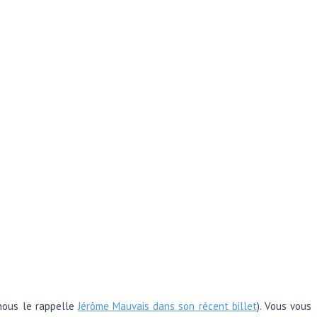
 nous le rappelle
Jérôme Mauvais dans son récent billet
). Vous vous