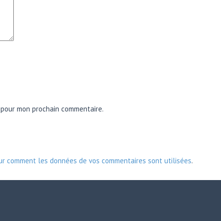
r pour mon prochain commentaire.
sur comment les données de vos commentaires sont utilisées
.