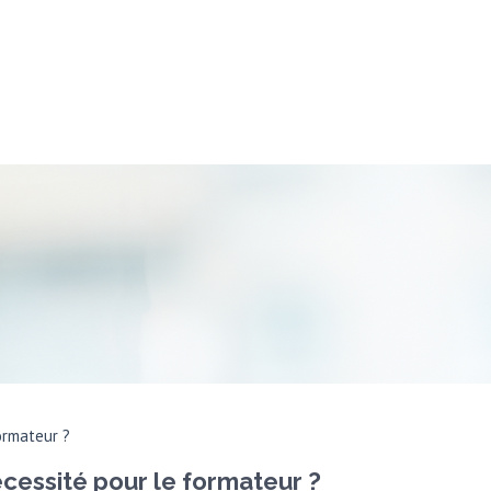
ormateur ?
cessité pour le formateur ?