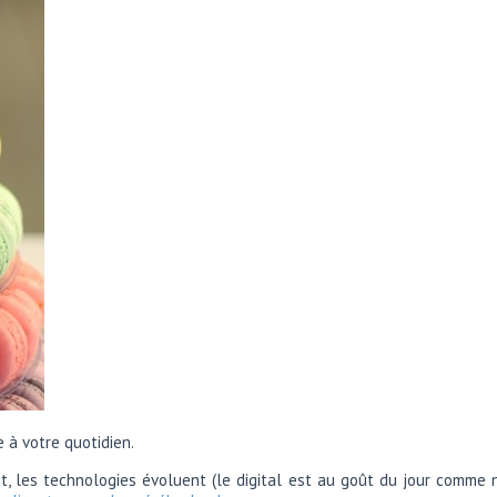
 à votre quotidien.
t, les technologies évoluent (le digital est au goût du jour comme