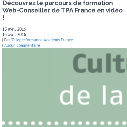
Découvrez le parcours de formation
Web-Conseiller de TPA France en vidéo
!
15 avril 2016
15 avril 2016
| Par
Teleperformance Academy France
|
Aucun commentaire