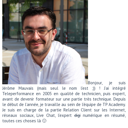
Bonjour, je suis
Jérôme Mauvais (mais seul le nom l’est ;)) ! J’ai intégré
Teleperformance en 2005 en qualité de technicien, puis expert,
avant de devenir formateur sur une partie très technique. Depuis
le début de l’année, je travaille au sein de l’équipe de TP Academy.
Je suis en charge de la partie Relation Client sur les Internet,
réseaux sociaux, Live Chat, l’expert
digi
numérique en résumé,
toutes ces choses là 🙂