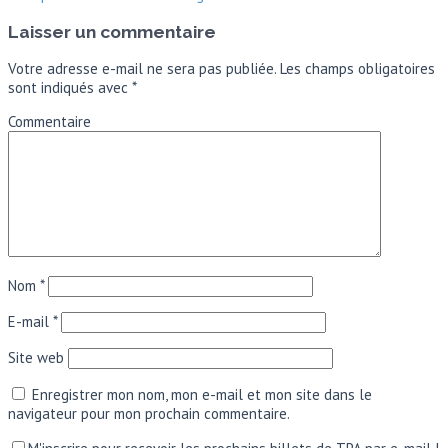
Laisser un commentaire
Votre adresse e-mail ne sera pas publiée.
Les champs obligatoires
sont indiqués avec
*
Commentaire
Nom
*
E-mail
*
Site web
Enregistrer mon nom, mon e-mail et mon site dans le
navigateur pour mon prochain commentaire.