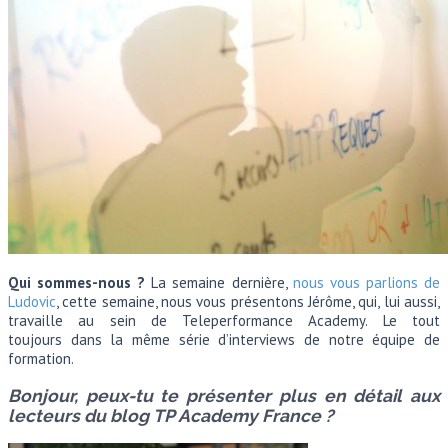
Qui sommes-nous ?
La semaine dernière,
nous vous parlions de
Ludovic
, cette semaine, nous vous présentons Jérôme, qui, lui aussi,
travaille au sein de Teleperformance Academy. Le tout
toujours dans la même série d’interviews de notre équipe de
formation.
Bonjour, peux-tu te présenter plus en détail aux
lecteurs du blog TP Academy France ?