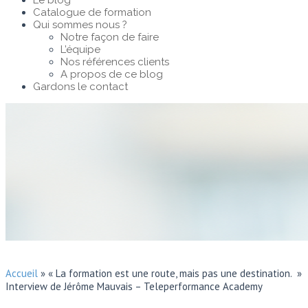
Le blog
Catalogue de formation
Qui sommes nous ?
Notre façon de faire
L’équipe
Nos références clients
A propos de ce blog
Gardons le contact
Accueil
»
« La formation est une route, mais pas une destination. »
Interview de Jérôme Mauvais – Teleperformance Academy