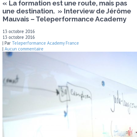
« La formation est une route, mais pas
une destination. » Interview de Jérôme
Mauvais – Teleperformance Academy
13 octobre 2016
13 octobre 2016
| Par
Teleperformance Academy France
|
Aucun commentaire