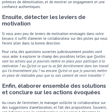
prémices de démotivation, et de montrer un engagement et une
confiance authentiques.
Ensuite, détecter les leviers de
motivation
Si vous avez peu de leviers de motivation envisagés dans votre
besace, il suffit d’amener le collaborateur sur des pistes qui vous
feront aller dans la bonne direction.
Pour cela, des questions ouvertes judicieusement posées vont
vous aider à explorer le champ des possibles telles que
Quelles
sont les actions que je pourrais mettre en place pour participer à ta
motivation ?
ou
Qu’est-ce que tu as fait dernièrement dans ton travail
qui t’a énormément plu ?
ou encore
Qu’est-ce que je pourrais mettre
en place de réalisable pour que tu sois content de venir travailler ?
Enfin, élaborer ensemble des solutions
et conclure sur les actions évoquées
Au cours de l’entretien, le manager sollicite le collaborateur sur
des suggestions d’amélioration, et fait des propositions. Souvent,