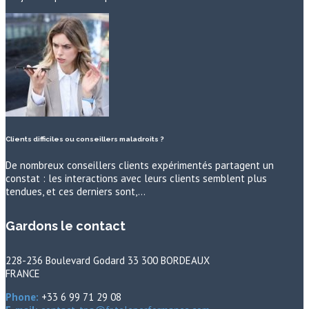
Clients difficiles ou conseillers maladroits ?
De nombreux conseillers clients expérimentés partagent un
constat : les interactions avec leurs clients semblent plus
tendues, et ces derniers sont,…
Gardons le contact
228-236 Boulevard Godard 33 300 BORDEAUX
FRANCE
Phone:
+33 6 99 71 29 08