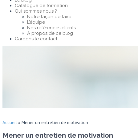
Le blog
Catalogue de formation
Qui sommes nous ?
Notre façon de faire
L’équipe
Nos références clients
A propos de ce blog
Gardons le contact
Accueil
»
Mener un entretien de motivation
Mener un entretien de motivation