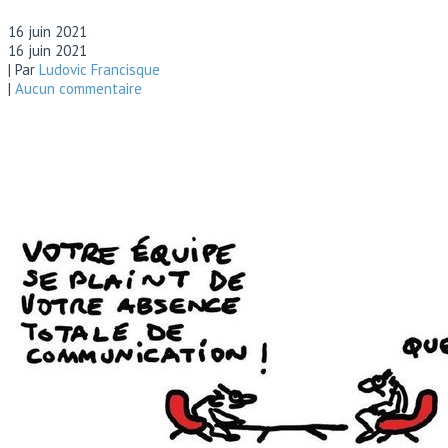
16 juin 2021
16 juin 2021
| Par
Ludovic Francisque
|
Aucun commentaire