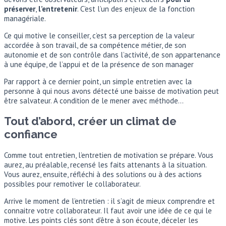
préserver
,
l’entretenir
. C’est l’un des enjeux de la fonction
managériale.
Ce qui motive le conseiller, c’est sa perception de la valeur
accordée à son travail, de sa compétence métier, de son
autonomie et de son contrôle dans l’activité, de son appartenance
à une équipe, de l’appui et de la présence de son manager
Par rapport à ce dernier point, un simple entretien avec la
personne à qui nous avons détecté une baisse de motivation peut
être salvateur. A condition de le mener avec méthode…
Tout d’abord, créer un climat de
confiance
Comme tout entretien, l’entretien de motivation se prépare. Vous
aurez, au préalable, recensé les faits attenants à la situation.
Vous aurez, ensuite, réfléchi à des solutions ou à des actions
possibles pour remotiver le collaborateur.
Arrive le moment de l’entretien : il s’agit de mieux comprendre et
connaitre votre collaborateur. Il faut avoir une idée de ce qui le
motive. Les points clés sont d’être à son écoute, déceler les