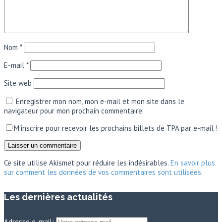
Nom
*
E-mail
*
Site web
Enregistrer mon nom, mon e-mail et mon site dans le
navigateur pour mon prochain commentaire.
M'inscrire pour recevoir les prochains billets de TPA par e-mail !
Ce site utilise Akismet pour réduire les indésirables.
En savoir plus
sur comment les données de vos commentaires sont utilisées
.
Les dernières actualités
Adresse e-mail: