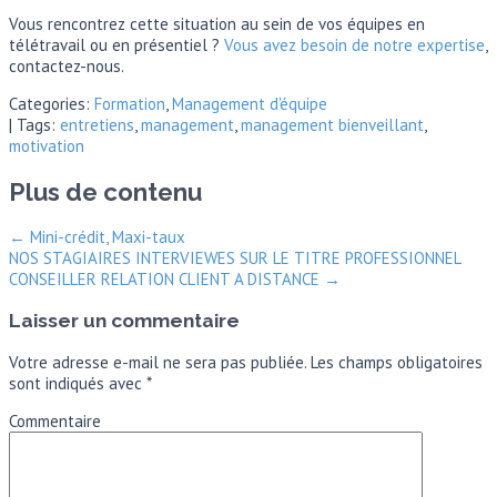
Vous rencontrez cette situation au sein de vos équipes en
télétravail ou en présentiel ?
Vous avez besoin de notre expertise
,
contactez-nous.
Categories:
Formation
,
Management d'équipe
| Tags:
entretiens
,
management
,
management bienveillant
,
motivation
Plus de contenu
←
Mini-crédit, Maxi-taux
NOS STAGIAIRES INTERVIEWES SUR LE TITRE PROFESSIONNEL
CONSEILLER RELATION CLIENT A DISTANCE
→
Laisser un commentaire
Votre adresse e-mail ne sera pas publiée.
Les champs obligatoires
sont indiqués avec
*
Commentaire