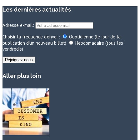
Les dernières actualités
Adresse e-mail:
Choisir la fréquence d'envoi :
Quotidienne (le jour de la
publication d'un nouveau billet)
Hebdomadaire (tous les
vendredis)
Aller plus loin