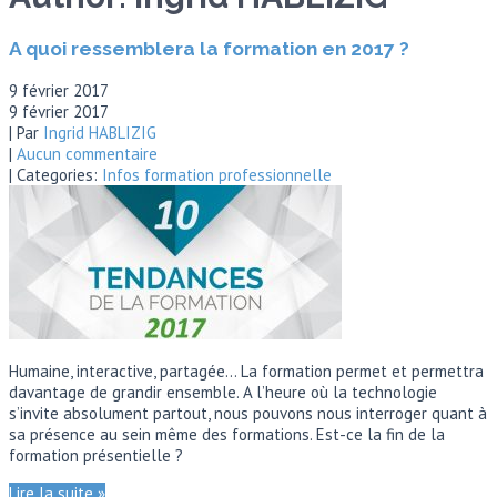
A quoi ressemblera la formation en 2017 ?
9 février 2017
9 février 2017
| Par
Ingrid HABLIZIG
|
Aucun commentaire
| Categories:
Infos formation professionnelle
Humaine, interactive, partagée… La formation permet et permettra
davantage de grandir ensemble. A l’heure où la technologie
s’invite absolument partout, nous pouvons nous interroger quant à
sa présence au sein même des formations. Est-ce la fin de la
formation présentielle ?
Lire la suite »