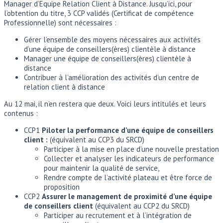
Manager d’Equipe Relation Client à Distance. Jusqu’ici, pour
l’obtention du titre, 3 CCP validés (Certificat de compétence
Professionnelle) sont nécessaires :
Gérer l’ensemble des moyens nécessaires aux activités
d’une équipe de conseillers(ères) clientèle à distance
Manager une équipe de conseillers(ères) clientèle à
distance
Contribuer à l’amélioration des activités d’un centre de
relation client à distance
Au 12 mai, il n’en restera que deux. Voici leurs intitulés et leurs
contenus :
CCP1
Piloter la performance d’une équipe de conseillers
client :
(équivalent au CCP3 du SRCD)
Participer à la mise en place d’une nouvelle prestation
Collecter et analyser les indicateurs de performance
pour maintenir la qualité de service,
Rendre compte de l’activité plateau et être force de
proposition
CCP2
Assurer le management de proximité d’une équipe
de conseillers client
(équivalent au CCP2 du SRCD)
Participer au recrutement et à l’intégration de