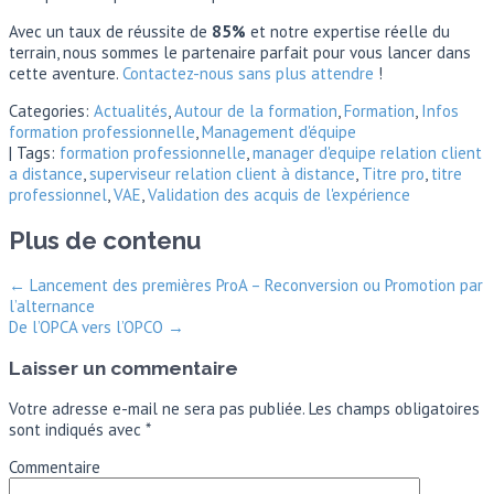
Avec un taux de réussite de
85%
et notre expertise réelle du
terrain, nous sommes le partenaire parfait pour vous lancer dans
cette aventure.
Contactez-nous sans plus attendre
!
Categories:
Actualités
,
Autour de la formation
,
Formation
,
Infos
formation professionnelle
,
Management d'équipe
| Tags:
formation professionnelle
,
manager d'equipe relation client
a distance
,
superviseur relation client à distance
,
Titre pro
,
titre
professionnel
,
VAE
,
Validation des acquis de l'expérience
Plus de contenu
←
Lancement des premières ProA – Reconversion ou Promotion par
l’alternance
De l’OPCA vers l’OPCO
→
Laisser un commentaire
Votre adresse e-mail ne sera pas publiée.
Les champs obligatoires
sont indiqués avec
*
Commentaire