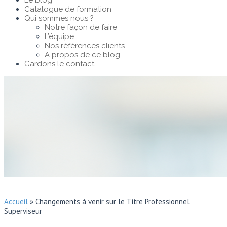
Le blog
Catalogue de formation
Qui sommes nous ?
Notre façon de faire
L’équipe
Nos références clients
A propos de ce blog
Gardons le contact
Accueil
»
Changements à venir sur le Titre Professionnel
Superviseur