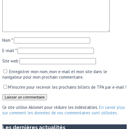
Nom
*
E-mail
*
Site web
Enregistrer mon nom, mon e-mail et mon site dans le
navigateur pour mon prochain commentaire.
M'inscrire pour recevoir les prochains billets de TPA par e-mail !
Ce site utilise Akismet pour réduire les indésirables.
En savoir plus
sur comment les données de vos commentaires sont utilisées
.
Les dernières actualités