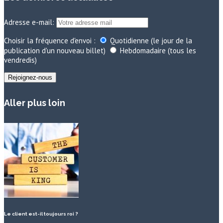
Adresse e-mail:
Choisir la fréquence d'envoi :
Quotidienne (le jour de la
publication d'un nouveau billet)
Hebdomadaire (tous les
vendredis)
Aller plus loin
Le client est-il toujours roi ?