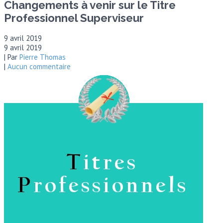
Changements à venir sur le Titre
Professionnel Superviseur
9 avril 2019
9 avril 2019
| Par
Pierre Thomas
|
Aucun commentaire