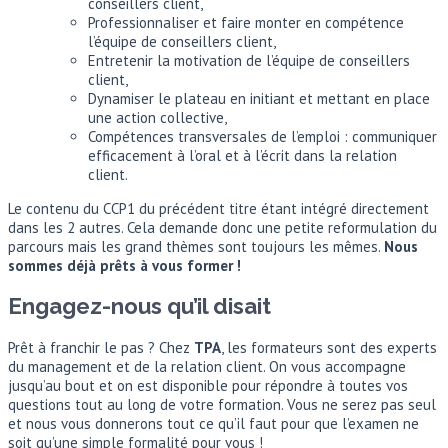
conseillers client,
Professionnaliser et faire monter en compétence
l’équipe de conseillers client,
Entretenir la motivation de l’équipe de conseillers
client,
Dynamiser le plateau en initiant et mettant en place
une action collective,
Compétences transversales de l’emploi : communiquer
efficacement à l’oral et à l’écrit dans la relation
client.
Le contenu du CCP1 du précédent titre étant intégré directement
dans les 2 autres. Cela demande donc une petite reformulation du
parcours mais les grand thèmes sont toujours les mêmes.
Nous
sommes déjà prêts à vous former !
Engagez-nous qu’il disait
Prêt à franchir le pas ? Chez
TPA
, les formateurs sont des experts
du management et de la relation client. On vous accompagne
jusqu’au bout et on est disponible pour répondre à toutes vos
questions tout au long de votre formation. Vous ne serez pas seul
et nous vous donnerons tout ce qu’il faut pour que l’examen ne
soit qu’une simple formalité pour vous !