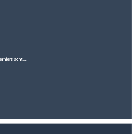
erniers sont,…