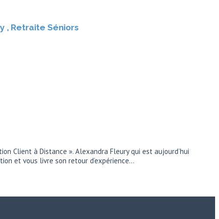
 , Retraite Séniors
n Client à Distance ». Alexandra Fleury qui est aujourd’hui
ation et vous livre son retour d’expérience…