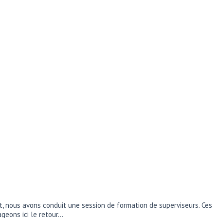
let, nous avons conduit une session de formation de superviseurs. Ces
ageons ici le retour…