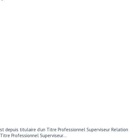
t depuis titulaire d’un Titre Professionnel Superviseur Relation
e Titre Professionnel Superviseur…