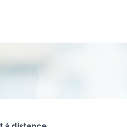
t à distance