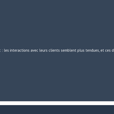
: les interactions avec leurs clients semblent plus tendues, et ces d