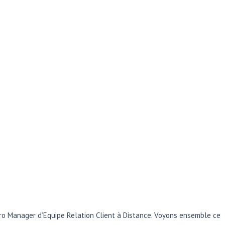
Pro Manager d’Equipe Relation Client à Distance. Voyons ensemble ce