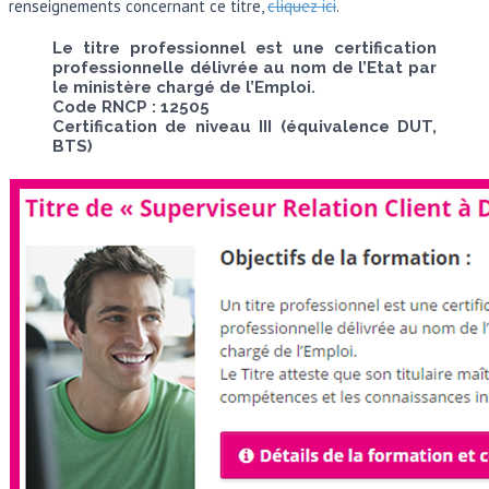
renseignements concernant ce titre,
cliquez ici
.
Le titre professionnel est une certification
professionnelle délivrée au nom de l’Etat par
le ministère chargé de l’Emploi.
Code RNCP : 12505
Certification de niveau III (équivalence DUT,
BTS)