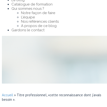
Le blog
Catalogue de formation
Qui sommes nous ?
Notre façon de faire
L’équipe
Nos références clients
A propos de ce blog
Gardons le contact
Accueil
»
Titre professionnel, «cette reconnaissance dont j’avais
besoin ».