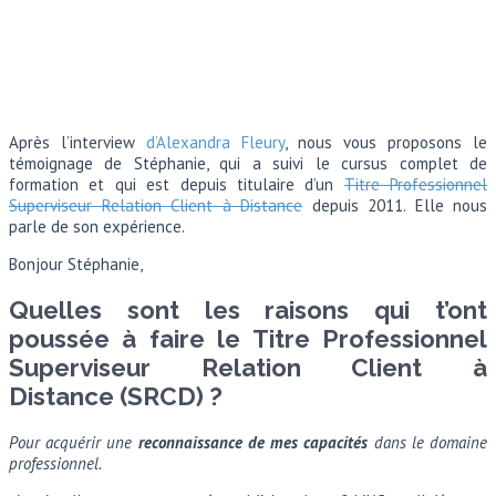
Après l’interview
d’Alexandra Fleury
, nous vous proposons le
témoignage de Stéphanie, qui a suivi le cursus complet de
formation et qui est depuis titulaire d’un
Titre Professionnel
Superviseur Relation Client à Distance
depuis 2011. Elle nous
parle de son expérience.
Bonjour Stéphanie,
Quelles sont les raisons qui t’ont
poussée à faire le Titre Professionnel
Superviseur Relation Client à
Distance (SRCD) ?
Pour acquérir une
reconnaissance de mes capacités
dans le domaine
professionnel.