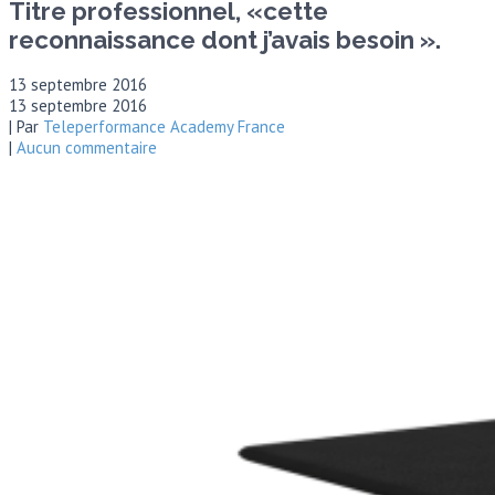
Titre professionnel, «cette
reconnaissance dont j’avais besoin ».
13 septembre 2016
13 septembre 2016
| Par
Teleperformance Academy France
|
Aucun commentaire