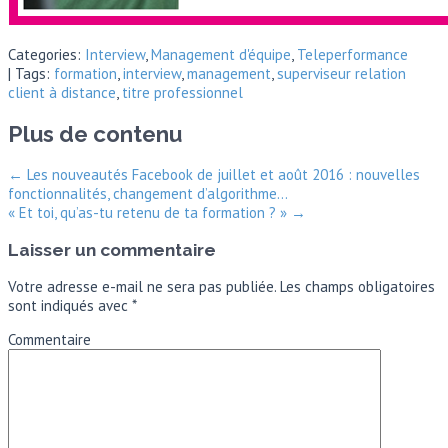
Categories:
Interview
,
Management d'équipe
,
Teleperformance
| Tags:
formation
,
interview
,
management
,
superviseur relation
client à distance
,
titre professionnel
Plus de contenu
←
Les nouveautés Facebook de juillet et août 2016 : nouvelles
fonctionnalités, changement d’algorithme…
« Et toi, qu’as-tu retenu de ta formation ? »
→
Laisser un commentaire
Votre adresse e-mail ne sera pas publiée.
Les champs obligatoires
sont indiqués avec
*
Commentaire