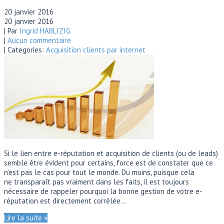
20 janvier 2016
20 janvier 2016
| Par
Ingrid HABLIZIG
|
Aucun commentaire
| Categories:
Acquisition clients par internet
Si le lien entre e-réputation et acquisition de clients (ou de leads)
semble être évident pour certains, force est de constater que ce
n’est pas le cas pour tout le monde. Du moins, puisque cela
ne transparaît pas vraiment dans les faits, il est toujours
nécessaire de rappeler pourquoi la bonne gestion de votre e-
réputation est directement corrélée…
Lire la suite »