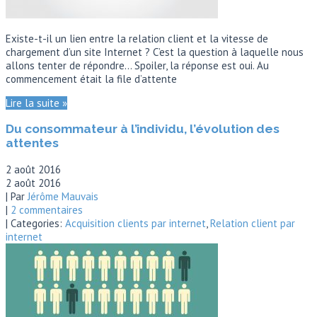
Existe-t-il un lien entre la relation client et la vitesse de
chargement d’un site Internet ? C’est la question à laquelle nous
allons tenter de répondre… Spoiler, la réponse est oui. Au
commencement était la file d’attente
Lire la suite »
Du consommateur à l’individu, l’évolution des
attentes
2 août 2016
2 août 2016
| Par
Jérôme Mauvais
|
2 commentaires
| Categories:
Acquisition clients par internet
,
Relation client par
internet