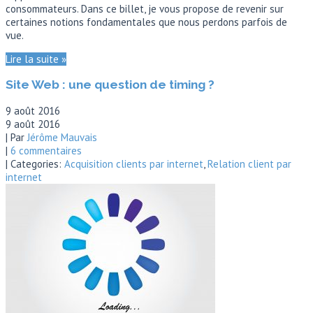
consommateurs. Dans ce billet, je vous propose de revenir sur
certaines notions fondamentales que nous perdons parfois de
vue.
Lire la suite »
Site Web : une question de timing ?
9 août 2016
9 août 2016
| Par
Jérôme Mauvais
|
6 commentaires
| Categories:
Acquisition clients par internet
,
Relation client par
internet