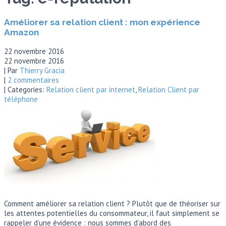
Améliorer sa relation client : mon expérience
Amazon
22 novembre 2016
22 novembre 2016
| Par
Thierry Gracia
|
2 commentaires
| Categories:
Relation client par internet
,
Relation Client par
téléphone
Comment améliorer sa relation client ? Plutôt que de théoriser sur
les attentes potentielles du consommateur, il faut simplement se
rappeler d’une évidence : nous sommes d’abord des