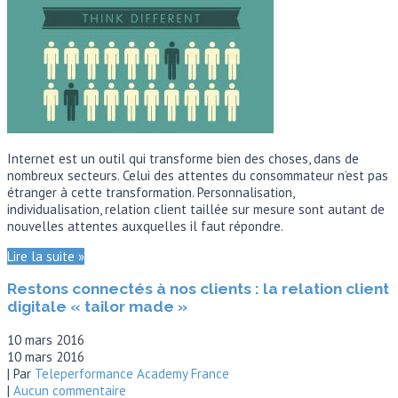
Internet est un outil qui transforme bien des choses, dans de
nombreux secteurs. Celui des attentes du consommateur n’est pas
étranger à cette transformation. Personnalisation,
individualisation, relation client taillée sur mesure sont autant de
nouvelles attentes auxquelles il faut répondre.
Lire la suite »
Restons connectés à nos clients : la relation client
digitale « tailor made »
10 mars 2016
10 mars 2016
| Par
Teleperformance Academy France
|
Aucun commentaire