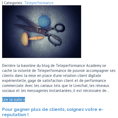
| Categories:
Teleperformance
Derrière la baseline du blog de Teleperformance Academy se
cache la volonté de Teleperformance de pouvoir accompagner ses
clients dans la mise en place d’une relation client digitale
expérientielle, gage de satisfaction client et de performance
commerciale. Avec les canaux tels que le Livechat, les réseaux
sociaux et les messageries instantanées, il est nécessaire de…
Lire la suite »
Pour gagner plus de clients, soignez votre e-
reputation !