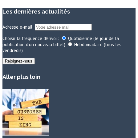
Les dernières actualités
Adresse e-mail:
Choisir la fréquence d'envoi :
Quotidienne (le jour de la
publication d'un nouveau billet)
Hebdomadaire (tous les
vendredis)
Aller plus loin