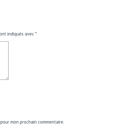
ont indiqués avec
*
r pour mon prochain commentaire.