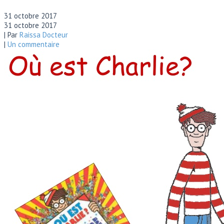
31 octobre 2017
31 octobre 2017
| Par
Raissa Docteur
|
Un commentaire