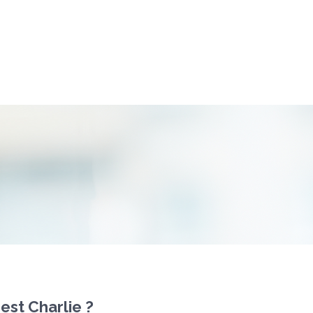
est Charlie ?