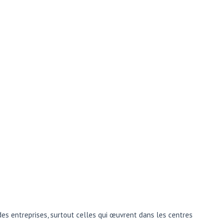
é des entreprises, surtout celles qui œuvrent dans les centres