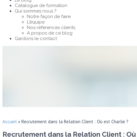
Le blog
Catalogue de formation
Qui sommes nous ?
Notre façon de faire
L’équipe
Nos références clients
A propos de ce blog
Gardons le contact
Accueil
»
Recrutement dans la Relation Client : Où est Charlie ?
Recrutement dans la Relation Client : Où 